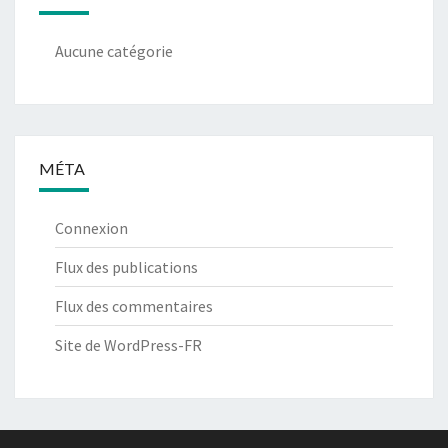
Aucune catégorie
MÉTA
Connexion
Flux des publications
Flux des commentaires
Site de WordPress-FR