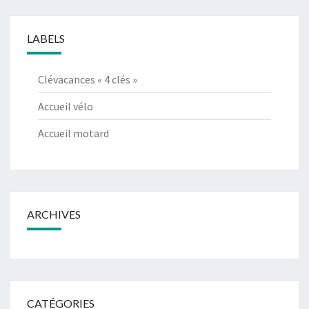
LABELS
Clévacances « 4 clés »
Accueil vélo
Accueil motard
ARCHIVES
CATÉGORIES