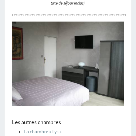
taxe de séjour inclus).
Les autres chambres
La chambre « Lys »