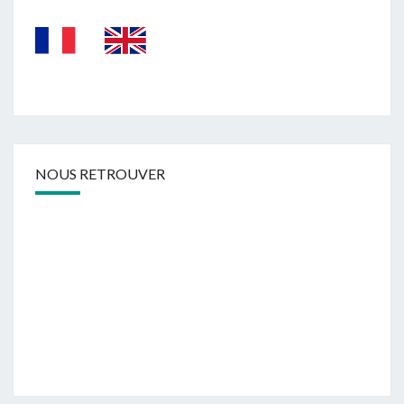
NOUS RETROUVER