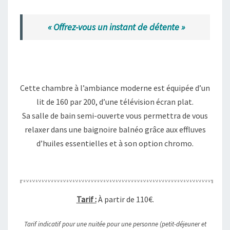
« Offrez-vous un instant de détente »
Cette chambre à l’ambiance moderne est équipée d’un
lit de 160 par 200, d’une télévision écran plat.
Sa salle de bain semi-ouverte vous permettra de vous
relaxer dans une baignoire balnéo grâce aux effluves
d’huiles essentielles et à son option chromo.
Tarif :
À partir de 110€.
Tarif indicatif pour une nuitée pour une personne (petit-déjeuner et