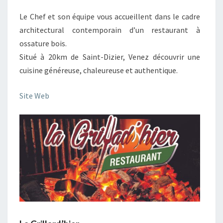
Le Chef et son équipe vous accueillent dans le cadre
architectural contemporain d’un restaurant à
ossature bois.
Situé à 20km de Saint-Dizier, Venez découvrir une
cuisine généreuse, chaleureuse et authentique.
Site Web