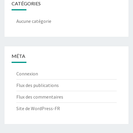
CATÉGORIES
Aucune catégorie
MÉTA
Connexion
Flux des publications
Flux des commentaires
Site de WordPress-FR