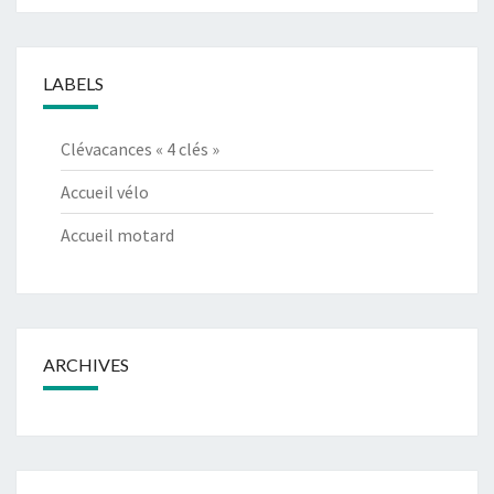
LABELS
Clévacances « 4 clés »
Accueil vélo
Accueil motard
ARCHIVES