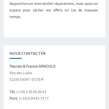
disposition un mini atelier réparations, mais aussi un
espace pour sécher vos effets en cas de mauvais
temps.
NOUS CONTACTER
Pascale & Francis ARNOULD
Rue des Loyes
52100 SAINT-DIZIER
Tél.
(+33) 3 25 05 00 63
Port.
(+33) 6 84 83 73 77