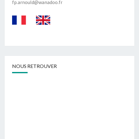
fp.arnould@wanadoo.fr
NOUS RETROUVER