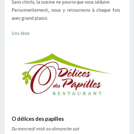
Sans chichi, la cuisine ne pourra que vous séduire.
Personnellement, nous y retournons à chaque fois
avec grand plaisir.
Site Web
O délices des papilles
Du mercredi midi au dimanche soir