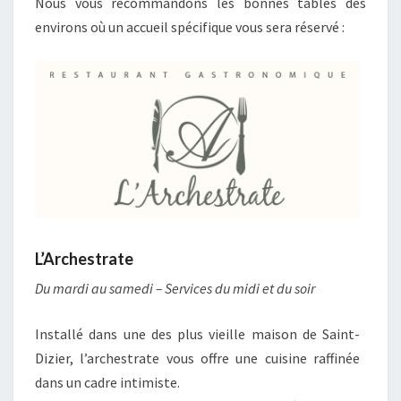
Nous vous recommandons les bonnes tables des
environs où un accueil spécifique vous sera réservé :
L’Archestrate
Du mardi au samedi – Services du midi et du soir
Installé dans une des plus vieille maison de Saint-
Dizier, l’archestrate vous offre une cuisine raffinée
dans un cadre intimiste.