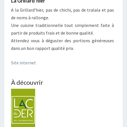
La Grillard
’hier
A la Grillard’hier, pas de chichi, pas de tralala et pas
de noms à rallonge.
Une cuisine traditionnelle tout simplement faite à
partir de produits frais et de bonne qualité.
Attendez vous à déguster des portions généreuses
dans un bon rapport qualité prix.
Site internet
À découvrir