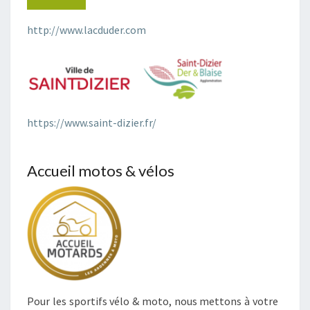
http://www.lacduder.com
https://www.saint-dizier.fr/
Accueil motos & vélos
Pour les sportifs vélo & moto, nous mettons à votre