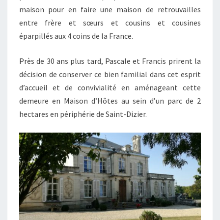
maison pour en faire une maison de retrouvailles
entre frère et sœurs et cousins et cousines
éparpillés aux 4 coins de la France.
Près de 30 ans plus tard, Pascale et Francis prirent la
décision de conserver ce bien familial dans cet esprit
d’accueil et de convivialité en aménageant cette
demeure en Maison d’Hôtes au sein d’un parc de 2
hectares en périphérie de Saint-Dizier.