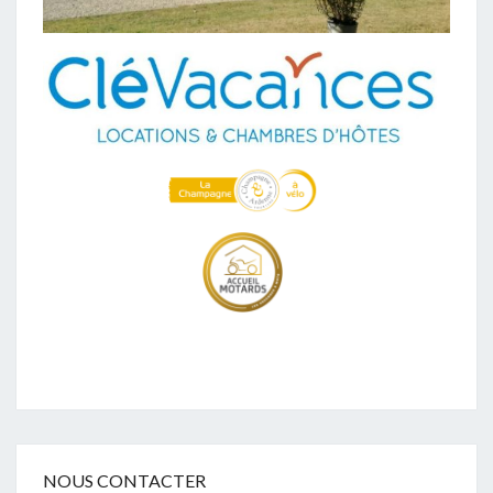
NOUS CONTACTER