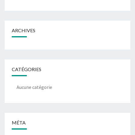
ARCHIVES
CATÉGORIES
Aucune catégorie
MÉTA