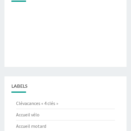
LABELS
Clévacances « 4 clés »
Accueil vélo
Accueil motard